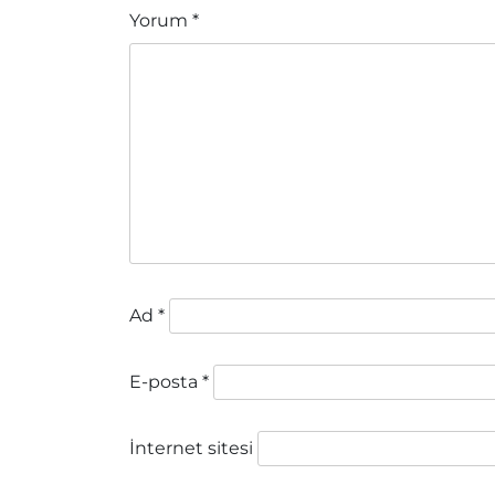
Yorum
*
Ad
*
E-posta
*
İnternet sitesi