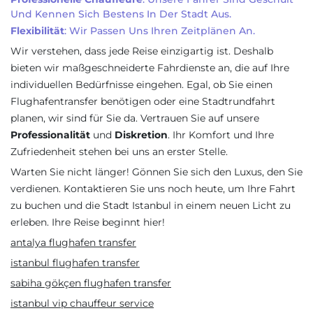
Und Kennen Sich Bestens In Der Stadt Aus.
Flexibilität
: Wir Passen Uns Ihren Zeitplänen An.
Wir verstehen, dass jede Reise einzigartig ist. Deshalb
bieten wir maßgeschneiderte Fahrdienste an, die auf Ihre
individuellen Bedürfnisse eingehen. Egal, ob Sie einen
Flughafentransfer benötigen oder eine Stadtrundfahrt
planen, wir sind für Sie da. Vertrauen Sie auf unsere
Professionalität
und
Diskretion
. Ihr Komfort und Ihre
Zufriedenheit stehen bei uns an erster Stelle.
Warten Sie nicht länger! Gönnen Sie sich den Luxus, den Sie
verdienen. Kontaktieren Sie uns noch heute, um Ihre Fahrt
zu buchen und die Stadt Istanbul in einem neuen Licht zu
erleben. Ihre Reise beginnt hier!
antalya flughafen transfer
istanbul flughafen transfer
sabiha gökçen flughafen transfer
istanbul vip chauffeur service