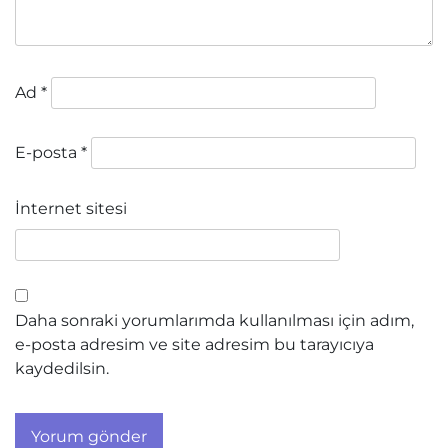
Ad
*
E-posta
*
İnternet sitesi
Daha sonraki yorumlarımda kullanılması için adım,
e-posta adresim ve site adresim bu tarayıcıya
kaydedilsin.