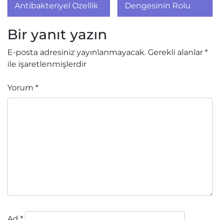
Antibakteriyel Ozellik
Dengesinin Rolu
Bir yanıt yazın
E-posta adresiniz yayınlanmayacak.
Gerekli alanlar
*
ile işaretlenmişlerdir
Yorum
*
Ad
*