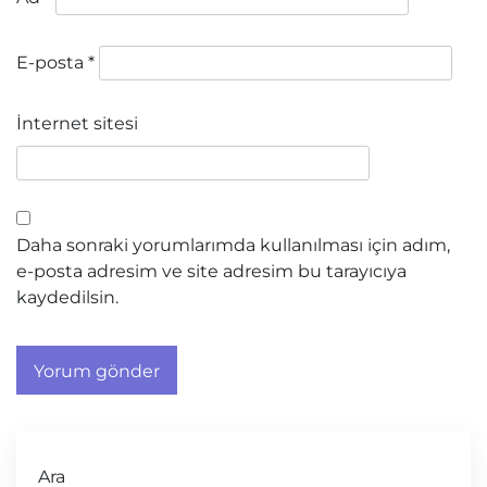
E-posta
*
İnternet sitesi
Daha sonraki yorumlarımda kullanılması için adım,
e-posta adresim ve site adresim bu tarayıcıya
kaydedilsin.
Ara