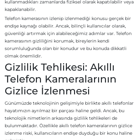
kullanmadıkları zamanlarda fiziksel olarak kapatılabilir veya
kapaklanabilir.
Telefon kamerasının izlenip izlenmediği konusu gerçek bir
endişe kaynağı olabilir. Ancak, bilinçli kullanıcılar olarak,
güvenliği artırmak için alabileceğimiz adımlar var. Telefon
kamerasının gizliliğini korumak, bireylerin kendi
sorumluluğunda olan bir konudur ve bu konuda dikkatli
olmak önemlidir.
Gizlilik Tehlikesi: Akıllı
Telefon Kameralarının
Gizlice İzlenmesi
Günümüzde teknolojinin gelişimiyle birlikte akıllı telefonlar
hayatımızın ayrılmaz bir parçası haline geldi. Ancak, bu
teknolojik nimetlerin arkasında gizlilik tehlikeleri de
bulunmaktadır. Özellikle akıllı telefon kameralarının gizlice
izlenme riski, kullanıcıların endişe duyduğu bir konu haline