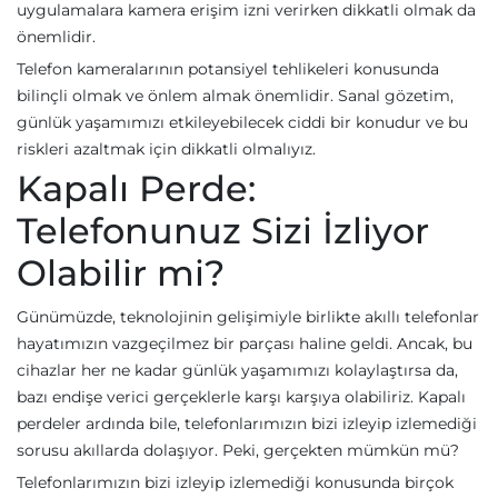
uygulamalara kamera erişim izni verirken dikkatli olmak da
önemlidir.
Telefon kameralarının potansiyel tehlikeleri konusunda
bilinçli olmak ve önlem almak önemlidir. Sanal gözetim,
günlük yaşamımızı etkileyebilecek ciddi bir konudur ve bu
riskleri azaltmak için dikkatli olmalıyız.
Kapalı Perde:
Telefonunuz Sizi İzliyor
Olabilir mi?
Günümüzde, teknolojinin gelişimiyle birlikte akıllı telefonlar
hayatımızın vazgeçilmez bir parçası haline geldi. Ancak, bu
cihazlar her ne kadar günlük yaşamımızı kolaylaştırsa da,
bazı endişe verici gerçeklerle karşı karşıya olabiliriz. Kapalı
perdeler ardında bile, telefonlarımızın bizi izleyip izlemediği
sorusu akıllarda dolaşıyor. Peki, gerçekten mümkün mü?
Telefonlarımızın bizi izleyip izlemediği konusunda birçok