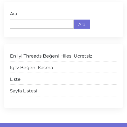
Ara
Ara
En İyi Threads Beğeni Hilesi Ücretsiz
Igtv Beğeni Kasma
Liste
Sayfa Listesi