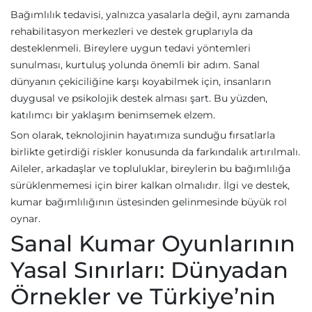
Bağımlılık tedavisi, yalnızca yasalarla değil, aynı zamanda
rehabilitasyon merkezleri ve destek gruplarıyla da
desteklenmeli. Bireylere uygun tedavi yöntemleri
sunulması, kurtuluş yolunda önemli bir adım. Sanal
dünyanın çekiciliğine karşı koyabilmek için, insanların
duygusal ve psikolojik destek alması şart. Bu yüzden,
katılımcı bir yaklaşım benimsemek elzem.
Son olarak, teknolojinin hayatımıza sunduğu fırsatlarla
birlikte getirdiği riskler konusunda da farkındalık artırılmalı.
Aileler, arkadaşlar ve topluluklar, bireylerin bu bağımlılığa
sürüklenmemesi için birer kalkan olmalıdır. İlgi ve destek,
kumar bağımlılığının üstesinden gelinmesinde büyük rol
oynar.
Sanal Kumar Oyunlarının
Yasal Sınırları: Dünyadan
Örnekler ve Türkiye’nin