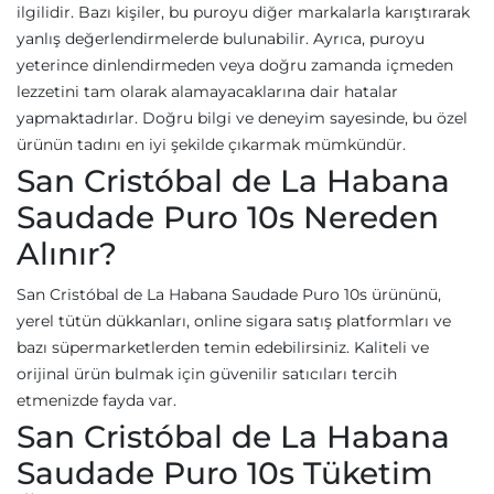
ilgilidir. Bazı kişiler, bu puroyu diğer markalarla karıştırarak
yanlış değerlendirmelerde bulunabilir. Ayrıca, puroyu
yeterince dinlendirmeden veya doğru zamanda içmeden
lezzetini tam olarak alamayacaklarına dair hatalar
yapmaktadırlar. Doğru bilgi ve deneyim sayesinde, bu özel
ürünün tadını en iyi şekilde çıkarmak mümkündür.
San Cristóbal de La Habana
Saudade Puro 10s Nereden
Alınır?
San Cristóbal de La Habana Saudade Puro 10s ürününü,
yerel tütün dükkanları, online sigara satış platformları ve
bazı süpermarketlerden temin edebilirsiniz. Kaliteli ve
orijinal ürün bulmak için güvenilir satıcıları tercih
etmenizde fayda var.
San Cristóbal de La Habana
Saudade Puro 10s Tüketim