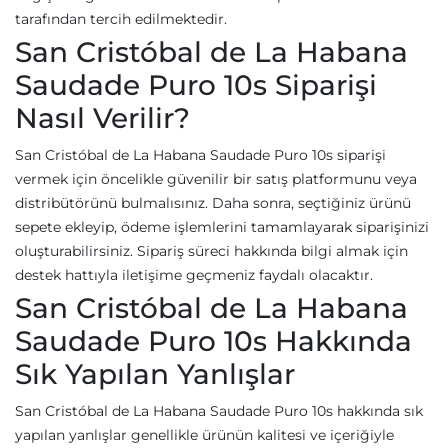
tarafından tercih edilmektedir.
San Cristóbal de La Habana
Saudade Puro 10s Siparişi
Nasıl Verilir?
San Cristóbal de La Habana Saudade Puro 10s siparişi
vermek için öncelikle güvenilir bir satış platformunu veya
distribütörünü bulmalısınız. Daha sonra, seçtiğiniz ürünü
sepete ekleyip, ödeme işlemlerini tamamlayarak siparişinizi
oluşturabilirsiniz. Sipariş süreci hakkında bilgi almak için
destek hattıyla iletişime geçmeniz faydalı olacaktır.
San Cristóbal de La Habana
Saudade Puro 10s Hakkında
Sık Yapılan Yanlışlar
San Cristóbal de La Habana Saudade Puro 10s hakkında sık
yapılan yanlışlar genellikle ürünün kalitesi ve içeriğiyle