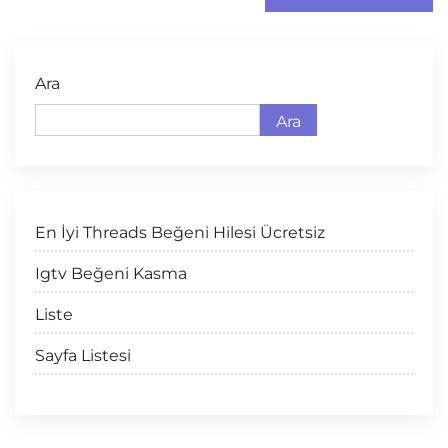
Ara
Ara
En İyi Threads Beğeni Hilesi Ücretsiz
Igtv Beğeni Kasma
Liste
Sayfa Listesi