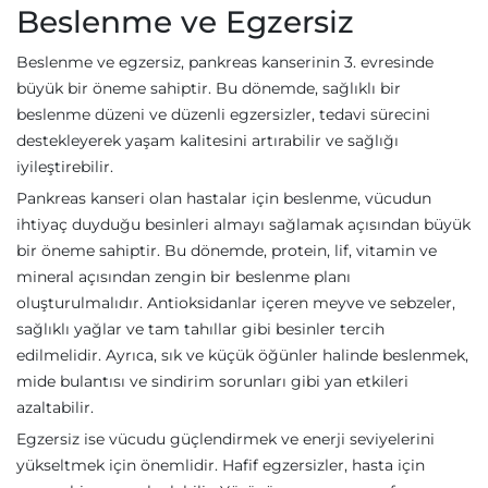
Beslenme ve Egzersiz
Beslenme ve egzersiz, pankreas kanserinin 3. evresinde
büyük bir öneme sahiptir. Bu dönemde, sağlıklı bir
beslenme düzeni ve düzenli egzersizler, tedavi sürecini
destekleyerek yaşam kalitesini artırabilir ve sağlığı
iyileştirebilir.
Pankreas kanseri olan hastalar için beslenme, vücudun
ihtiyaç duyduğu besinleri almayı sağlamak açısından büyük
bir öneme sahiptir. Bu dönemde, protein, lif, vitamin ve
mineral açısından zengin bir beslenme planı
oluşturulmalıdır. Antioksidanlar içeren meyve ve sebzeler,
sağlıklı yağlar ve tam tahıllar gibi besinler tercih
edilmelidir. Ayrıca, sık ve küçük öğünler halinde beslenmek,
mide bulantısı ve sindirim sorunları gibi yan etkileri
azaltabilir.
Egzersiz ise vücudu güçlendirmek ve enerji seviyelerini
yükseltmek için önemlidir. Hafif egzersizler, hasta için