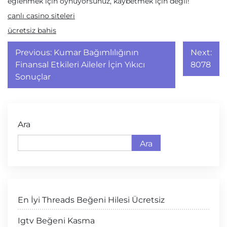
eğlenmek için oynuyorsunuz, kaybetmek için değil!
canlı casino siteleri
ücretsiz bahis
Yazı
Previous:
Kumar Bağımlılığının
Next:
gezinmesi
Finansal Etkileri Aileler İçin Yıkıcı
8078
Sonuçlar
Ara
Ara
En İyi Threads Beğeni Hilesi Ücretsiz
Igtv Beğeni Kasma