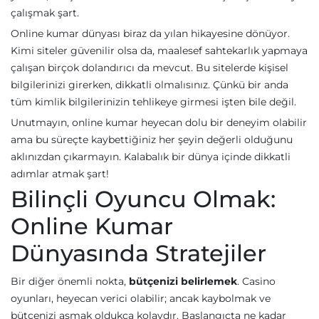
çalışmak şart.
Online kumar dünyası biraz da yılan hikayesine dönüyor.
Kimi siteler güvenilir olsa da, maalesef sahtekarlık yapmaya
çalışan birçok dolandırıcı da mevcut. Bu sitelerde kişisel
bilgilerinizi girerken, dikkatli olmalısınız. Çünkü bir anda
tüm kimlik bilgilerinizin tehlikeye girmesi işten bile değil.
Unutmayın, online kumar heyecan dolu bir deneyim olabilir
ama bu süreçte kaybettiğiniz her şeyin değerli olduğunu
aklınızdan çıkarmayın. Kalabalık bir dünya içinde dikkatli
adımlar atmak şart!
Bilinçli Oyuncu Olmak:
Online Kumar
Dünyasında Stratejiler
Bir diğer önemli nokta,
bütçenizi belirlemek
. Casino
oyunları, heyecan verici olabilir; ancak kaybolmak ve
bütçenizi aşmak oldukça kolaydır. Başlangıçta ne kadar