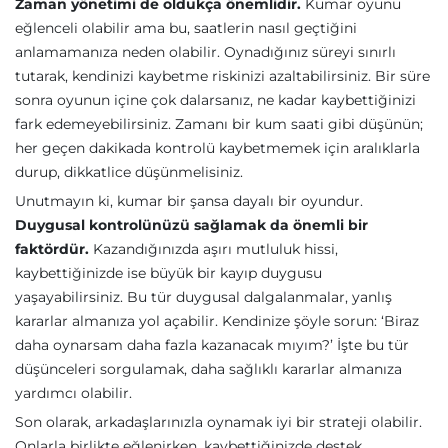
Zaman yönetimi de oldukça önemlidir.
Kumar oyunu
eğlenceli olabilir ama bu, saatlerin nasıl geçtiğini
anlamamanıza neden olabilir. Oynadığınız süreyi sınırlı
tutarak, kendinizi kaybetme riskinizi azaltabilirsiniz. Bir süre
sonra oyunun içine çok dalarsanız, ne kadar kaybettiğinizi
fark edemeyebilirsiniz. Zamanı bir kum saati gibi düşünün;
her geçen dakikada kontrolü kaybetmemek için aralıklarla
durup, dikkatlice düşünmelisiniz.
Unutmayın ki, kumar bir şansa dayalı bir oyundur.
Duygusal kontrolünüzü sağlamak da önemli bir
faktördür.
Kazandığınızda aşırı mutluluk hissi,
kaybettiğinizde ise büyük bir kayıp duygusu
yaşayabilirsiniz. Bu tür duygusal dalgalanmalar, yanlış
kararlar almanıza yol açabilir. Kendinize şöyle sorun: ‘Biraz
daha oynarsam daha fazla kazanacak mıyım?’ İşte bu tür
düşünceleri sorgulamak, daha sağlıklı kararlar almanıza
yardımcı olabilir.
Son olarak, arkadaşlarınızla oynamak iyi bir strateji olabilir.
Onlarla birlikte eğlenirken, kaybettiğinizde destek