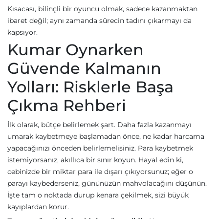
Kısacası, bilinçli bir oyuncu olmak, sadece kazanmaktan
ibaret değil; aynı zamanda sürecin tadını çıkarmayı da
kapsıyor.
Kumar Oynarken
Güvende Kalmanın
Yolları: Risklerle Başa
Çıkma Rehberi
İlk olarak, bütçe belirlemek şart. Daha fazla kazanmayı
umarak kaybetmeye başlamadan önce, ne kadar harcama
yapacağınızı önceden belirlemelisiniz. Para kaybetmek
istemiyorsanız, akıllıca bir sınır koyun. Hayal edin ki,
cebinizde bir miktar para ile dışarı çıkıyorsunuz; eğer o
parayı kaybederseniz, gününüzün mahvolacağını düşünün.
İşte tam o noktada durup kenara çekilmek, sizi büyük
kayıplardan korur.