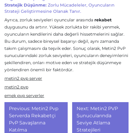
Stratejik Düşünme:
Zorlu Mücadeleler, Oyuncuların
Strateji Geliştirmesine Olanak Tanır.
Ayrıca, zorluk seviyeleri oyuncular arasında
rekabet
duygusunu da artırır. Yüksek zorlukta bir rakibi yenmek,
oyuncuların kendilerini daha değerli hissetmelerini sağlar.
Bu durum, sadece bireysel başarıyı değil, aynı zamanda
takım çalışmasını da teşvik eder. Sonuç olarak, Metin2 PvP
sunucularındaki zorluk seviyeleri, oyuncuların deneyimlerini
şekillendiren, onları motive eden ve stratejik düşünmeye
yönlendiren önemli bir faktördür.
metin2 pvp server
metin2 pvp
emek pvp serverler
Yazı
Previous:
Metin2 Pvp
Next:
Metin2 PVP
gezinmesi
Serverda Rekabetçi
Sunucularında
PvP Savaşlarına
Seviye Atlama
Katılma
Stratejileri