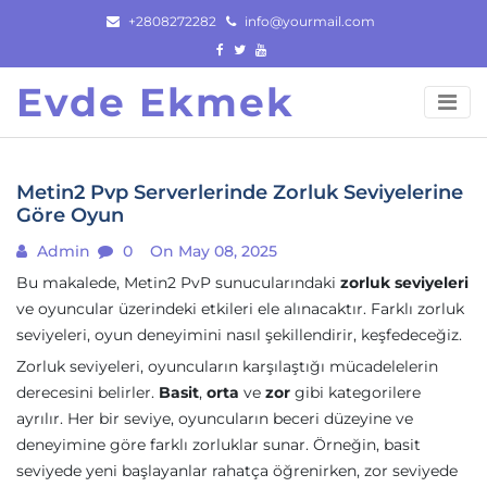
Skip
+2808272282
info@yourmail.com
to
content
Evde Ekmek
Metin2 Pvp Serverlerinde Zorluk Seviyelerine
Göre Oyun
Admin
0
On May 08, 2025
Bu makalede, Metin2 PvP sunucularındaki
zorluk seviyeleri
ve oyuncular üzerindeki etkileri ele alınacaktır. Farklı zorluk
seviyeleri, oyun deneyimini nasıl şekillendirir, keşfedeceğiz.
Zorluk seviyeleri, oyuncuların karşılaştığı mücadelelerin
derecesini belirler.
Basit
,
orta
ve
zor
gibi kategorilere
ayrılır. Her bir seviye, oyuncuların beceri düzeyine ve
deneyimine göre farklı zorluklar sunar. Örneğin, basit
seviyede yeni başlayanlar rahatça öğrenirken, zor seviyede