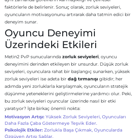
faktörlerle de belirlenir. Sonuç olarak, zorluk seviyeleri,
oyuncuların motivasyonunu artırarak daha tatmin edici bir
deneyim sunar.
Oyuncu Deneyimi
Üzerindeki Etkileri
Metin2 PvP sunucularında
zorluk seviyeleri
, oyuncu
deneyimini derinden etkileyen bir unsurdur. Düşük zorluk
seviyeleri, oyunculara rahat bir başlangıç sunarken, yüksek
zorluk seviyeleri ise adeta bir
dağ tırmanışı
gibidir; her
adımda yeni zorluklarla karşılaşmak, oyuncuların stratejik
düşünme yeteneklerini geliştirmelerine yardımcı olur. Peki,
bu zorluk seviyeleri oyuncular üzerinde nasıl bir etki
yaratıyor? İşte birkaç önemli nokta:
Motivasyon Artışı:
Yüksek Zorluk Seviyeleri, Oyuncuları
Daha Fazla Çaba Göstermeye Teşvik Eder.
Psikolojik Etkiler:
Zorlukla Başa Çıkmak, Oyuncularda
Özgüven Artışı Sağlar.