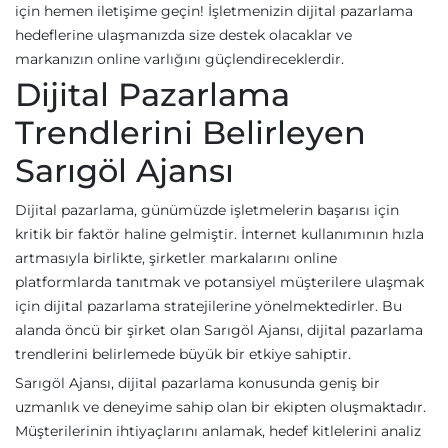
için hemen iletişime geçin! İşletmenizin dijital pazarlama
hedeflerine ulaşmanızda size destek olacaklar ve
markanızın online varlığını güçlendireceklerdir.
Dijital Pazarlama
Trendlerini Belirleyen
Sarıgöl Ajansı
Dijital pazarlama, günümüzde işletmelerin başarısı için
kritik bir faktör haline gelmiştir. İnternet kullanımının hızla
artmasıyla birlikte, şirketler markalarını online
platformlarda tanıtmak ve potansiyel müşterilere ulaşmak
için dijital pazarlama stratejilerine yönelmektedirler. Bu
alanda öncü bir şirket olan Sarıgöl Ajansı, dijital pazarlama
trendlerini belirlemede büyük bir etkiye sahiptir.
Sarıgöl Ajansı, dijital pazarlama konusunda geniş bir
uzmanlık ve deneyime sahip olan bir ekipten oluşmaktadır.
Müşterilerinin ihtiyaçlarını anlamak, hedef kitlelerini analiz