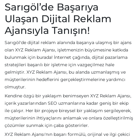
Sarıgöl’de Başarıya
Ulaşan Dijital Reklam
Ajansıyla Tanışın!
Sarıgöl'de dijital reklam alanında başarıya ulaşmış bir ajans
olan XYZ Reklam Ajansı, işletmenizin büyümesine katkıda
bulunmak için burada! İnternet çağında, dijital pazarlama
stratejileri başarılı bir işletme için vazgeçilmez hale
gelmiştir. XYZ Reklam Ajansı, bu alanda uzmanlaşmış ve
müşterilerinin hedeflerini gerçekleştirmelerine yardımcı
olmuştur.
Kendine özgü bir yaklaşım benimseyen XYZ Reklam Ajansı,
içerik yazarlarından SEO uzmanlarına kadar geniş bir ekip
ile çalışır. Her bir projeye bireysel bir yaklaşım sergileyerek,
müşterilerinin ihtiyaçlarını anlamak ve onlara özelleştirilmiş
çözümler sunmak için çaba gösterirler.
XYZ Reklam Ajansı'nın başarı formülü, orijinal ve ilgi çekici