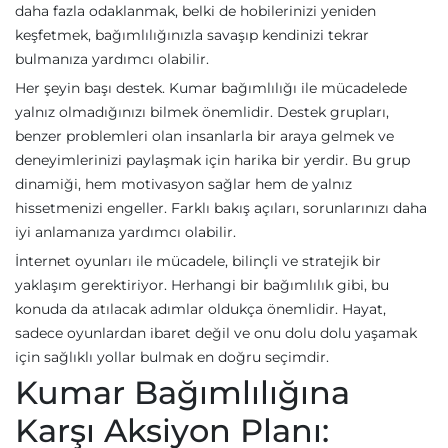
daha fazla odaklanmak, belki de hobilerinizi yeniden
keşfetmek, bağımlılığınızla savaşıp kendinizi tekrar
bulmanıza yardımcı olabilir.
Her şeyin başı destek. Kumar bağımlılığı ile mücadelede
yalnız olmadığınızı bilmek önemlidir. Destek grupları,
benzer problemleri olan insanlarla bir araya gelmek ve
deneyimlerinizi paylaşmak için harika bir yerdir. Bu grup
dinamiği, hem motivasyon sağlar hem de yalnız
hissetmenizi engeller. Farklı bakış açıları, sorunlarınızı daha
iyi anlamanıza yardımcı olabilir.
İnternet oyunları ile mücadele, bilinçli ve stratejik bir
yaklaşım gerektiriyor. Herhangi bir bağımlılık gibi, bu
konuda da atılacak adımlar oldukça önemlidir. Hayat,
sadece oyunlardan ibaret değil ve onu dolu dolu yaşamak
için sağlıklı yollar bulmak en doğru seçimdir.
Kumar Bağımlılığına
Karşı Aksiyon Planı: