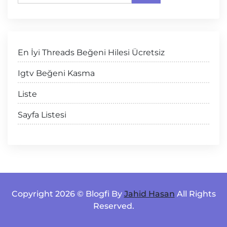
En İyi Threads Beğeni Hilesi Ücretsiz
Igtv Beğeni Kasma
Liste
Sayfa Listesi
Copyright 2026 © Blogfi By
Jahid Hasan
All Rights
Reserved.