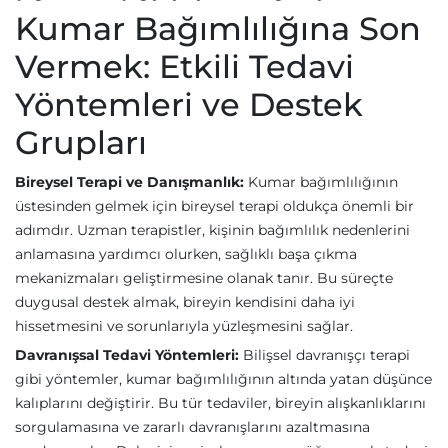
Kumar Bağımlılığına Son
Vermek: Etkili Tedavi
Yöntemleri ve Destek
Grupları
Bireysel Terapi ve Danışmanlık:
Kumar bağımlılığının
üstesinden gelmek için bireysel terapi oldukça önemli bir
adımdır. Uzman terapistler, kişinin bağımlılık nedenlerini
anlamasına yardımcı olurken, sağlıklı başa çıkma
mekanizmaları geliştirmesine olanak tanır. Bu süreçte
duygusal destek almak, bireyin kendisini daha iyi
hissetmesini ve sorunlarıyla yüzleşmesini sağlar.
Davranışsal Tedavi Yöntemleri:
Bilişsel davranışçı terapi
gibi yöntemler, kumar bağımlılığının altında yatan düşünce
kalıplarını değiştirir. Bu tür tedaviler, bireyin alışkanlıklarını
sorgulamasına ve zararlı davranışlarını azaltmasına