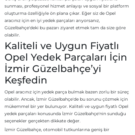
sunması, profesyonel hizmet anlayışı ve sosyal bir platform
oluşturma özelliğiyle ön plana çıkar. Eğer siz de Opel
aracınız için en iyi yedek parçaları arıyorsanız,
Güzelbahçe'deki bu pazarı ziyaret etmek tam da size göre
olabilir.
Kaliteli ve Uygun Fiyatlı
Opel Yedek Parçaları İçin
İzmir Güzelbahçe’yi
Keşfedin
Opel aracınız için yedek parça bulmak bazen zorlu bir süreç
olabilir. Ancak, İzmir Güzelbahçe'de bu sorunu çözmek için
mükemmel bir yer bulunuyor. Kaliteli ve uygun fiyatlı Opel
yedek parçaları konusunda İzmir Güzelbahçe'nin sunduğu
seçenekler gerçekten dikkate değer.
İzmir Güzelbahçe, otomobil tutkunlarına geniş bir