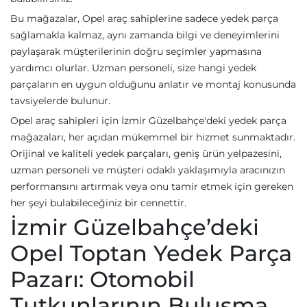
Bu mağazalar, Opel araç sahiplerine sadece yedek parça
sağlamakla kalmaz, aynı zamanda bilgi ve deneyimlerini
paylaşarak müşterilerinin doğru seçimler yapmasına
yardımcı olurlar. Uzman personeli, size hangi yedek
parçaların en uygun olduğunu anlatır ve montaj konusunda
tavsiyelerde bulunur.
Opel araç sahipleri için İzmir Güzelbahçe'deki yedek parça
mağazaları, her açıdan mükemmel bir hizmet sunmaktadır.
Orijinal ve kaliteli yedek parçaları, geniş ürün yelpazesini,
uzman personeli ve müşteri odaklı yaklaşımıyla aracınızın
performansını artırmak veya onu tamir etmek için gereken
her şeyi bulabileceğiniz bir cennettir.
İzmir Güzelbahçe’deki
Opel Toptan Yedek Parça
Pazarı: Otomobil
Tutkunlarının Buluşma