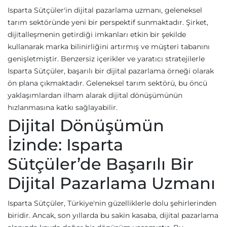
Isparta Sütçüler'in dijital pazarlama uzmanı, geleneksel
tarım sektöründe yeni bir perspektif sunmaktadır. Şirket,
dijitalleşmenin getirdiği imkanları etkin bir şekilde
kullanarak marka bilinirliğini artırmış ve müşteri tabanını
genişletmiştir. Benzersiz içerikler ve yaratıcı stratejilerle
Isparta Sütçüler, başarılı bir dijital pazarlama örneği olarak
ön plana çıkmaktadır. Geleneksel tarım sektörü, bu öncü
yaklaşımlardan ilham alarak dijital dönüşümünün
hızlanmasına katkı sağlayabilir.
Dijital Dönüşümün
İzinde: Isparta
Sütçüler’de Başarılı Bir
Dijital Pazarlama Uzmanı
Isparta Sütçüler, Türkiye'nin güzelliklerle dolu şehirlerinden
biridir. Ancak, son yıllarda bu sakin kasaba, dijital pazarlama