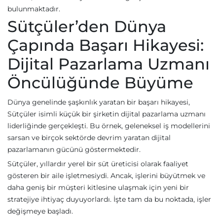
bulunmaktadır.
Sütçüler’den Dünya
Çapında Başarı Hikayesi:
Dijital Pazarlama Uzmanı
Öncülüğünde Büyüme
Dünya genelinde şaşkınlık yaratan bir başarı hikayesi,
Sütçüler isimli küçük bir şirketin dijital pazarlama uzmanı
liderliğinde gerçekleşti. Bu örnek, geleneksel iş modellerini
sarsan ve birçok sektörde devrim yaratan dijital
pazarlamanın gücünü göstermektedir.
Sütçüler, yıllardır yerel bir süt üreticisi olarak faaliyet
gösteren bir aile işletmesiydi. Ancak, işlerini büyütmek ve
daha geniş bir müşteri kitlesine ulaşmak için yeni bir
stratejiye ihtiyaç duyuyorlardı. İşte tam da bu noktada, işler
değişmeye başladı.