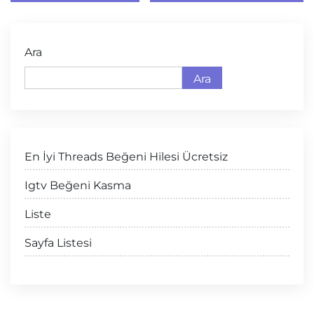
Ara
Ara
En İyi Threads Beğeni Hilesi Ücretsiz
Igtv Beğeni Kasma
Liste
Sayfa Listesi