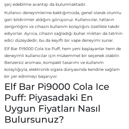
şarj edebilme avantajı da bulunmaktadır.
Kullanıcı deneyimlerine baktığımızda, genel olarak olumlu
geri bildirimler aldığını görüyoruz. Kullanıcılar, tatların
zenginliğini ve cihazın kullanım kolaylığını özellikle takdir
ediyorlar. Ayrıca, cihazın sağladığı buhar miktarı da tatmin
edici düzeydedir, bu da keyifli bir vape deneyimi sunar.
Elf Bar Pi9000 Cola Ice Puff, hem yeni başlayanlar hem de
deneyimli kullanıcılar için mükemmel bir seçenek olabilir.
Benzersiz aroması, kompakt tasarımı ve kullanım
kolaylığıyla, elektronik sigara dünyasında kendine sağlam
bir yer edinmeyi başarıyor.
Elf Bar Pi9000 Cola Ice
Puff: Piyasadaki En
Uygun Fiyatları Nasıl
Bulursunuz?