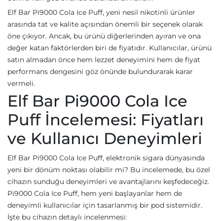
Elf Bar Pi9000 Cola Ice Puff, yeni nesil nikotinli ürünler
arasında tat ve kalite açısından önemli bir seçenek olarak
öne çıkıyor. Ancak, bu ürünü diğerlerinden ayıran ve ona
değer katan faktörlerden biri de fiyatıdır. Kullanıcılar, ürünü
satın almadan önce hem lezzet deneyimini hem de fiyat
performans dengesini göz önünde bulundurarak karar
vermeli.
Elf Bar Pi9000 Cola Ice
Puff İncelemesi: Fiyatları
ve Kullanıcı Deneyimleri
Elf Bar Pi9000 Cola Ice Puff, elektronik sigara dünyasında
yeni bir dönüm noktası olabilir mi? Bu incelemede, bu özel
cihazın sunduğu deneyimleri ve avantajlarını keşfedeceğiz.
Pi9000 Cola Ice Puff, hem yeni başlayanlar hem de
deneyimli kullanıcılar için tasarlanmış bir pod sistemidir.
İşte bu cihazın detaylı incelenmesi: