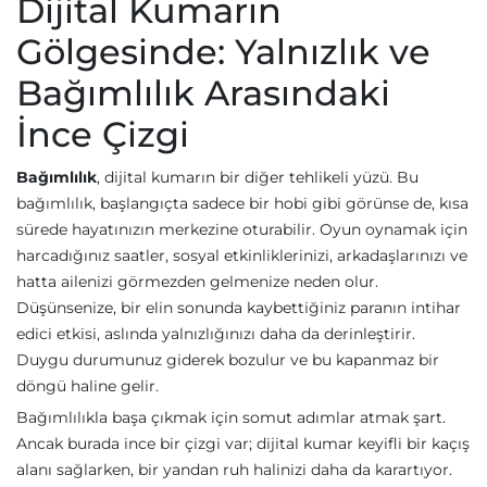
Dijital Kumarın
Gölgesinde: Yalnızlık ve
Bağımlılık Arasındaki
İnce Çizgi
Bağımlılık
, dijital kumarın bir diğer tehlikeli yüzü. Bu
bağımlılık, başlangıçta sadece bir hobi gibi görünse de, kısa
sürede hayatınızın merkezine oturabilir. Oyun oynamak için
harcadığınız saatler, sosyal etkinliklerinizi, arkadaşlarınızı ve
hatta ailenizi görmezden gelmenize neden olur.
Düşünsenize, bir elin sonunda kaybettiğiniz paranın intihar
edici etkisi, aslında yalnızlığınızı daha da derinleştirir.
Duygu durumunuz giderek bozulur ve bu kapanmaz bir
döngü haline gelir.
Bağımlılıkla başa çıkmak için somut adımlar atmak şart.
Ancak burada ince bir çizgi var; dijital kumar keyifli bir kaçış
alanı sağlarken, bir yandan ruh halinizi daha da karartıyor.