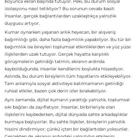
boyunca ekran başında tutuyor. Peki, bu durum sosyal
izolasyonu nasıl tetikliyor? Bu sorunun cevabı basit:
İnsanlar, gerçek bağlantılardan uzaklaştıkça yalnızlık
duygusu artıyor.
Kumar oynarken yaşanan anlık heyecan, bir alışveriş
bağımlılığı gibi, daha fazla bağımlılık yapabiliyor. Bu tür bir
bağımlılık ise bireyleri toplumsal etkinliklerden ve yüz yüze
ilişkilerden uzak tutuyor. Gerçek hayatta karşılıklı
görüşmelerin getirdiği tatmin, ekranın ardında
kaybolduğunda, insanlar kendilerini boşlukta hissediyor.
Aslında, bu durum bireylerin tüm hayatlarını etkileyebiliyor.
Tam anlamıyla sosyal aktiviteye katılmamanın getirdiği
ruhsal etkiler, bazen çok derin izler bırakabiliyor.
Aynı zamanda, dijital kumarın yarattığı yalnızlık, toplumsal
sıkı bağları da zayıflatıyor. İnsanlar, birbirleriyle olan
ilişkilerini kaybederken, dijital dünyada sahte arkadaşlıklar
kurmaya başlıyorlar. Bu sahte ilişkiler, bireylerin yalnızlık
hissini dindirmiyor; çünkü içten bir bağlantıdan yoksunlar.
Gerçekten de, ekranın ardındaki yalnızlığın etkilerini