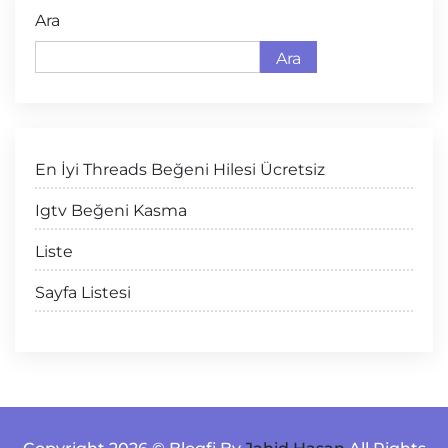
Ara
Ara
En İyi Threads Beğeni Hilesi Ücretsiz
Igtv Beğeni Kasma
Liste
Sayfa Listesi