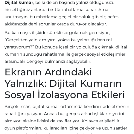
Dijital kumar
, belki de en başında yalnız olduğunuzu
hissettiğiniz anlarda bir tür rahatlama sunar. Ama
unutmayın, bu rahatlama geçici bir soluk gibidir; nefes
aldığınızda dahi sorunlar orada duruyor olacaktır.
Bu karmaşık ilişkide sürekli sorgulamak gerekiyor;
“Gerçekten yalnız mıyım, yoksa bu yalnızlığı ben mi
yaratıyorum?” Bu konuda içsel bir yolculuğa çıkmak, dijital
kumarın sunduğu rahatlama ile gerçek sosyal etkileşimler
arasındaki dengeyi bulmanızı sağlayabilir.
Ekranın Ardındaki
Yalnızlık: Dijital Kumarın
Sosyal İzolasyona Etkileri
Birçok insan, dijital kumar ortamında kendini ifade etmenin
rahatlığını yaşıyor. Ancak bu, gerçek arkadaşlıkların yerini
almıyor; aksine ikisini de zayıflatıyor. Kolayca erişilebilir
oyun platformları, kullanıcıları içine çekiyor ve uzun saatler