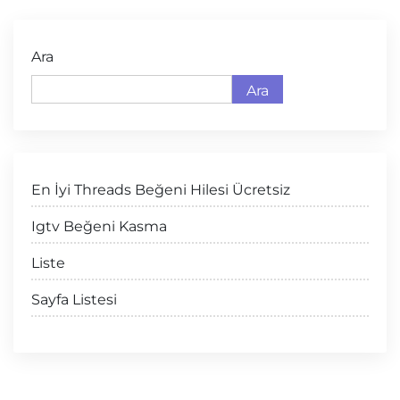
Ara
Ara
En İyi Threads Beğeni Hilesi Ücretsiz
Igtv Beğeni Kasma
Liste
Sayfa Listesi