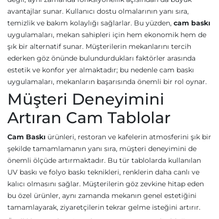
avantajlar sunar. Kullanıcı dostu olmalarının yanı sıra,
temizlik ve bakım kolaylığı sağlarlar. Bu yüzden,
cam baskı
uygulamaları, mekan sahipleri için hem ekonomik hem de
şık bir alternatif sunar. Müşterilerin mekanlarını tercih
ederken göz önünde bulundurdukları faktörler arasında
estetik ve konfor yer almaktadır; bu nedenle cam baskı
uygulamaları, mekanların başarısında önemli bir rol oynar.
Müşteri Deneyimini
Artıran Cam Tablolar
Cam Baskı
ürünleri, restoran ve kafelerin atmosferini şık bir
şekilde tamamlamanın yanı sıra, müşteri deneyimini de
önemli ölçüde artırmaktadır. Bu tür tablolarda kullanılan
UV baskı ve folyo baskı teknikleri, renklerin daha canlı ve
kalıcı olmasını sağlar. Müşterilerin göz zevkine hitap eden
bu özel ürünler, aynı zamanda mekanın genel estetiğini
tamamlayarak, ziyaretçilerin tekrar gelme isteğini artırır.