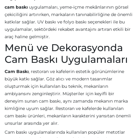
cam baskı
uygulamaları, yeme-içme mekânlarının görsel
çekiciliğini artırırken, markaların tanınabilirliğine de önemli
katkılar sağlar. UV baskı ve folyo baskı seçenekleri ile bu
uygulamalar, sektördeki rekabet avantajını artıran etkili bir
araç haline gelmiştir.
Menü ve Dekorasyonda
Cam Baskı Uygulamaları
Cam Baskı
, restoran ve kafelerin estetik görünümlerine
büyük katkı sağlar. Göz alıcı ve modern tasarımlar
oluşturmak için kullanılan bu teknik, mekanların
ambiyansını zenginleştirir. Müşteriler için keyifli bir
deneyim sunan cam baskı, aynı zamanda mekanın marka
kimliğine uyum sağlar. Restoran ve kafelerde kullanılan
cam baskı ürünleri, mekanların karakterini yansıtan önemli
unsurlar arasında yer alır.
Cam baskı uygulamalarında kullanılan popüler metotlar