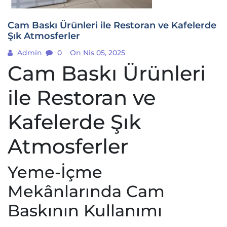
Cam Baskı Ürünleri ile Restoran ve Kafelerde
Şık Atmosferler
Admin
0
On Nis 05, 2025
Cam Baskı Ürünleri
ile Restoran ve
Kafelerde Şık
Atmosferler
Yeme-İçme
Mekânlarında Cam
Baskının Kullanımı