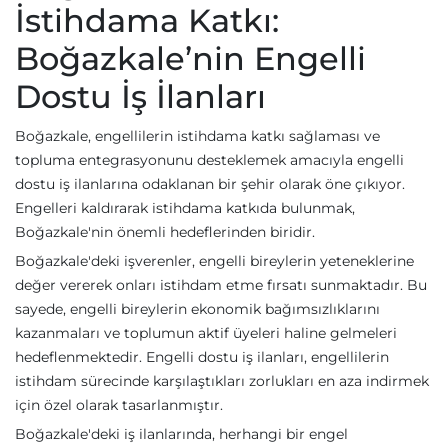
İstihdama Katkı:
Boğazkale’nin Engelli
Dostu İş İlanları
Boğazkale, engellilerin istihdama katkı sağlaması ve
topluma entegrasyonunu desteklemek amacıyla engelli
dostu iş ilanlarına odaklanan bir şehir olarak öne çıkıyor.
Engelleri kaldırarak istihdama katkıda bulunmak,
Boğazkale'nin önemli hedeflerinden biridir.
Boğazkale'deki işverenler, engelli bireylerin yeteneklerine
değer vererek onları istihdam etme fırsatı sunmaktadır. Bu
sayede, engelli bireylerin ekonomik bağımsızlıklarını
kazanmaları ve toplumun aktif üyeleri haline gelmeleri
hedeflenmektedir. Engelli dostu iş ilanları, engellilerin
istihdam sürecinde karşılaştıkları zorlukları en aza indirmek
için özel olarak tasarlanmıştır.
Boğazkale'deki iş ilanlarında, herhangi bir engel