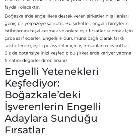
faydalı olacaktır.
Boğazkale'de engellilere destek veren şirketlerin iş ilanları
geniş bir yelpazeye sahiptir. Bu şirketler, engelli bireylerin
istihdamını teşvik etmek ve onlara eşit fırsatlar sunmak için
çaba sarf ederler. Engellilik durumuna bağlı olarak farklı
sektörlerde çeşitli pozisyonlar için iş imkanları mevcuttur.
Siz de potansiyelinizi keşfedip bu şirketlerde kariyer yapma
fırsatını değerlendirebilirsiniz.
Engelli Yetenekleri
Keşfediyor:
Boğazkale’deki
İşverenlerin Engelli
Adaylara Sunduğu
Fırsatlar