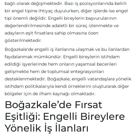
bağlı olarak değişmektedir. Bazı iş pozisyonlarında belirli
bir engel tipine ihtiyaç duyulurken, diğer işlerde ise engel
tipi önemli değildir. Engelli bireylerin başvurularının
değerlendirilmesinde adaletli bir süreç izlenmekte ve
adayların eşit fırsatlara sahip olmasına özen
gösterilmektedir.
Boğazkale'de engelli iş ilanlarına ulaşmak ve bu ilanlardan
faydalanmak mümkündür. Engelli bireylerin istihdam
edildiği işyerlerinde hem onların yaşamsal becerileri
gelişmekte hem de toplumsal entegrasyonları
desteklenmektedir. Boğazkale, engelli vatandaşlara yönelik
istihdam politikalarıyla kendi örneklerini oluşturarak diğer
bölgeler için de ilham kaynağı olmaktadır.
Boğazkale’de Fırsat
Eşitliği: Engelli Bireylere
Yönelik İş İlanları